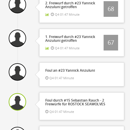
2. Freiwurf durch #23 Yannick
Anzuluni getroffen
68
Q4 01:47 Minute
1. Freiwurf durch #23 Yannick
Anzuluni getroffen
67
Q4 01:47 Minute
Foul an #23 Yannick Anzuluni
Q4 01:47 Minute
Foul durch #15 Sebastian Rauch - 2
Freiwürfe für ROSTOCK SEAWOLVES
Q4 01:47 Minute