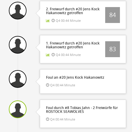
2. Freiwurf durch #20 Jens Kock
Hakanowitz getroffen
84
Q4 00:44 Minute
1. Freiwurf durch #20 Jens Kock
Hakanowitz getroffen
83
Q4 00:44 Minute
Foul an #20 Jens Kock Hakanowitz
Q4 00:44 Minute
Foul durch #8 Tobias Jahn - 2 Freiwürfe für
ROSTOCK SEAWOLVES
Q4 00:44 Minute