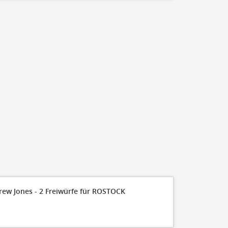
rew Jones - 2 Freiwürfe für ROSTOCK