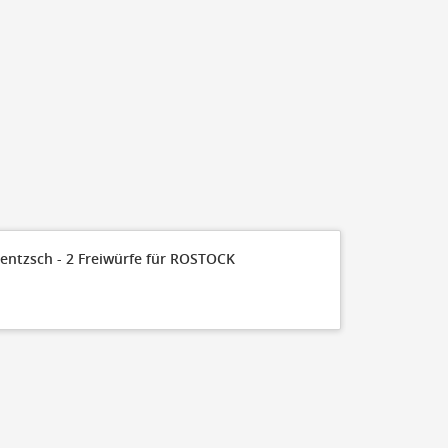
Jentzsch - 2 Freiwürfe für ROSTOCK