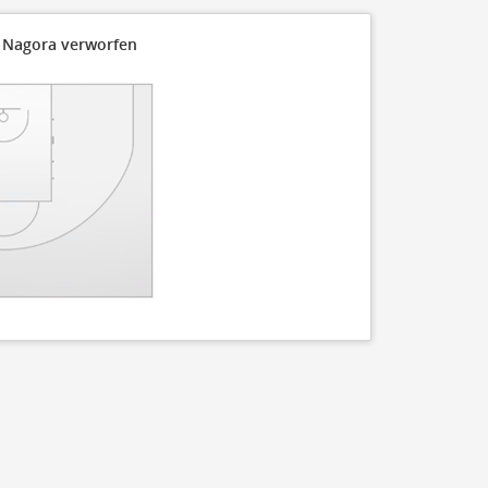
 Nagora verworfen