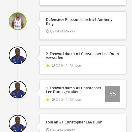
Defensiver Rebound durch #1 Anthony
King
Q4 04:41 Minute
2. Freiwurf durch #1 Christopher Lee Dunn
verworfen
Q4 04:41 Minute
1. Freiwurf durch #1 Christopher
Lee Dunn getroffen
55
Q4 04:41 Minute
Foul an #1 Christopher Lee Dunn
Q4 04:41 Minute