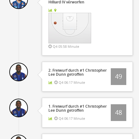
Hilliard IV verworfen
Q4 05:58 Minute
2. Freiwurf durch #1 Christopher
Lee Dunn getroffen
49
Q4 06:17 Minute
1. Freiwurf durch #1 Christopher
Lee Dunn getroffen
48
Q4 06:17 Minute