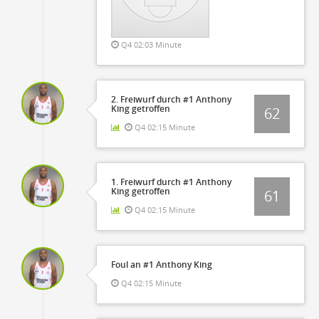
Q4 02:03 Minute
2. Freiwurf durch #1 Anthony
King getroffen
62
Q4 02:15 Minute
1. Freiwurf durch #1 Anthony
King getroffen
61
Q4 02:15 Minute
Foul an #1 Anthony King
Q4 02:15 Minute