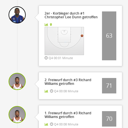
2er - Korbleger durch #1
Christopher Lee Dunn getroffen
63
Q4 00:01 Minute
2. Freiwurf durch #3 Richard
Williams getroffen
71
Q4 00:08 Minute
1. Freiwurf durch #3 Richard
Williams getroffen
70
Q4 00:08 Minute