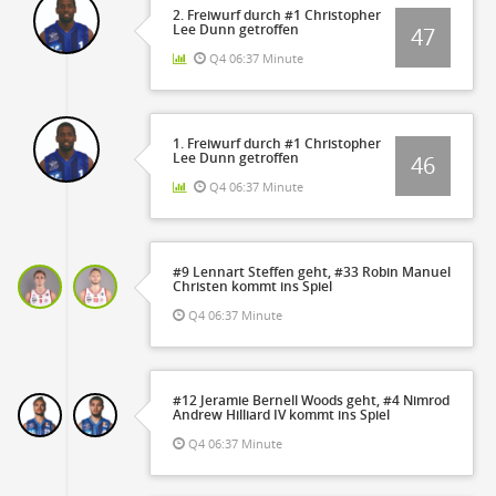
2. Freiwurf durch #1 Christopher
Lee Dunn getroffen
47
Q4 06:37 Minute
1. Freiwurf durch #1 Christopher
Lee Dunn getroffen
46
Q4 06:37 Minute
#9 Lennart Steffen geht, #33 Robin Manuel
Christen kommt ins Spiel
Q4 06:37 Minute
#12 Jeramie Bernell Woods geht, #4 Nimrod
Andrew Hilliard IV kommt ins Spiel
Q4 06:37 Minute