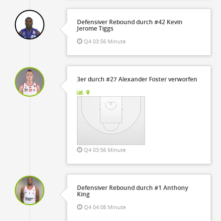
Defensiver Rebound durch #42 Kevin
Jerome Tiggs
Q4 03:56 Minute
3er durch #27 Alexander Foster verworfen
Q4 03:56 Minute
Defensiver Rebound durch #1 Anthony
King
Q4 04:08 Minute