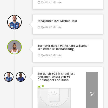
Q4 04:41 Minute
Steal durch #21 Michael Jost
Q4 04:42 Minute
Turnover durch #3 Richard Williams -
schlechte Ballbehandlung
Q4 04:42 Minute
3er durch #21 Michael Jost
getroffen, Assist von #1
Christopher Lee Dunn
54