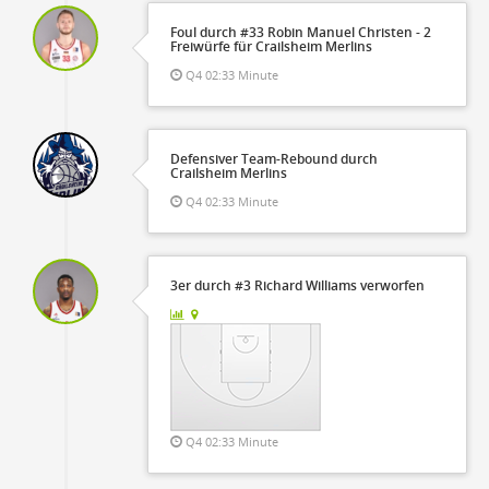
Foul durch #33 Robin Manuel Christen - 2
Freiwürfe für Crailsheim Merlins
Q4 02:33 Minute
Defensiver Team-Rebound durch
Crailsheim Merlins
Q4 02:33 Minute
3er durch #3 Richard Williams verworfen
Q4 02:33 Minute