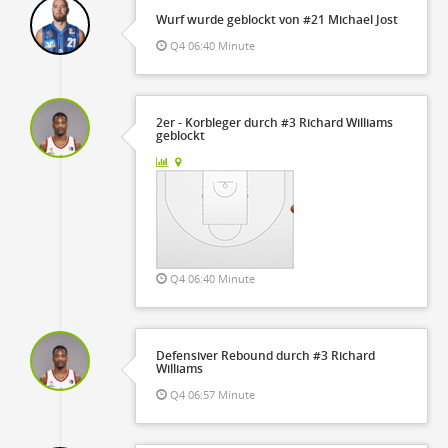
Wurf wurde geblockt von #21 Michael Jost
Q4 06:40 Minute
2er - Korbleger durch #3 Richard Williams
geblockt
Q4 06:40 Minute
Defensiver Rebound durch #3 Richard
Williams
Q4 06:57 Minute