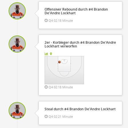
Offensiver Rebound durch #4 Brandon
De'Andre Lockhart
Q4 02:18 Minute
2er - Korbleger durch #4 Brandon De'Andre
Lockhart verworfen
Q4 02:18 Minute
Steal durch #4 Brandon De'Andre Lockhart
Q4 02:21 Minute