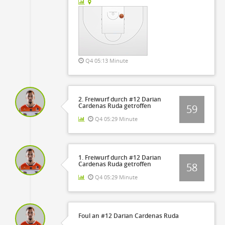
Q4 05:13 Minute
2. Freiwurf durch #12 Darian
Cardenas Ruda getroffen
59
Q4 05:29 Minute
1. Freiwurf durch #12 Darian
Cardenas Ruda getroffen
58
Q4 05:29 Minute
Foul an #12 Darian Cardenas Ruda