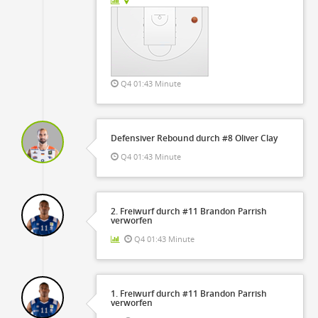
Q4 01:43 Minute
Defensiver Rebound durch #8 Oliver Clay
Q4 01:43 Minute
2. Freiwurf durch #11 Brandon Parrish
verworfen
Q4 01:43 Minute
1. Freiwurf durch #11 Brandon Parrish
verworfen