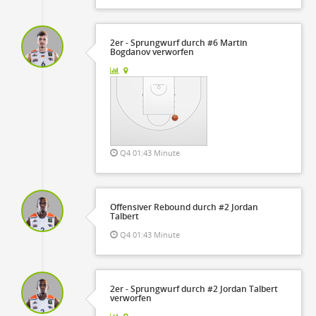
2er - Sprungwurf durch #6 Martin
Bogdanov verworfen
Q4 01:43 Minute
Offensiver Rebound durch #2 Jordan
Talbert
Q4 01:43 Minute
2er - Sprungwurf durch #2 Jordan Talbert
verworfen