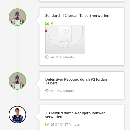
3er durch #2 Jordan Talbert verworfen
Q4 00:39 Minute
Defensiver Rebound durch #2 Jordan
Talbert
Q4 01:37 Minute
2. Freiwurf durch #22 Björn Rohwer
verworfen
Q4 01:37 Minute