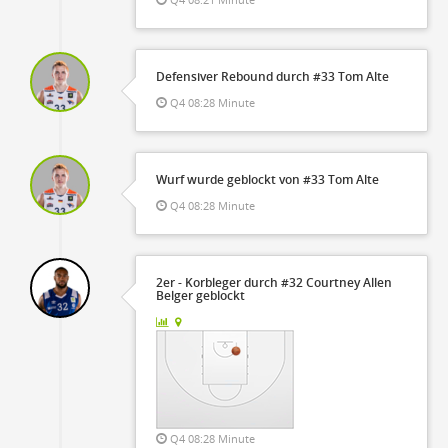
Defensiver Rebound durch #33 Tom Alte
Q4 08:28 Minute
Wurf wurde geblockt von #33 Tom Alte
Q4 08:28 Minute
2er - Korbleger durch #32 Courtney Allen
Belger geblockt
Q4 08:28 Minute