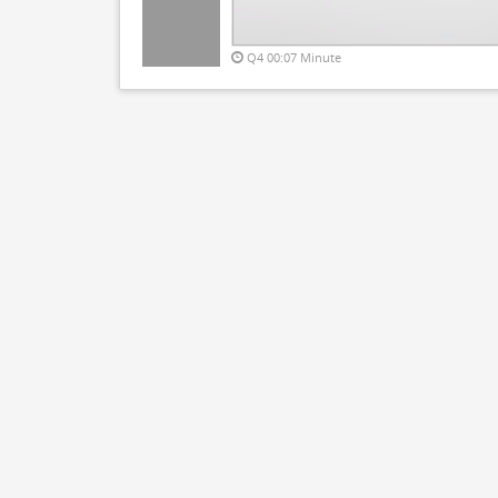
Q4 00:07 Minute