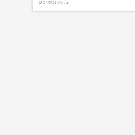
Q4 00:38 Minute