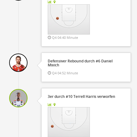
Q4 04:40 Minute
Defensiver Rebound durch #6 Daniel
Mixich
Q4 04:52 Minute
3er durch #10 Terrell Harris verworfen