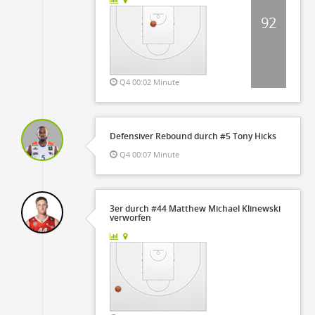
92
Q4 00:02 Minute
Defensiver Rebound durch #5 Tony Hicks
Q4 00:07 Minute
3er durch #44 Matthew Michael Klinewski
verworfen