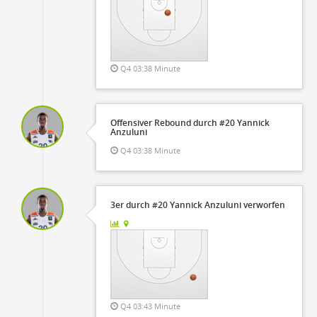
Q4 03:38 Minute
Offensiver Rebound durch #20 Yannick
Anzuluni
Q4 03:38 Minute
3er durch #20 Yannick Anzuluni verworfen
Q4 03:43 Minute