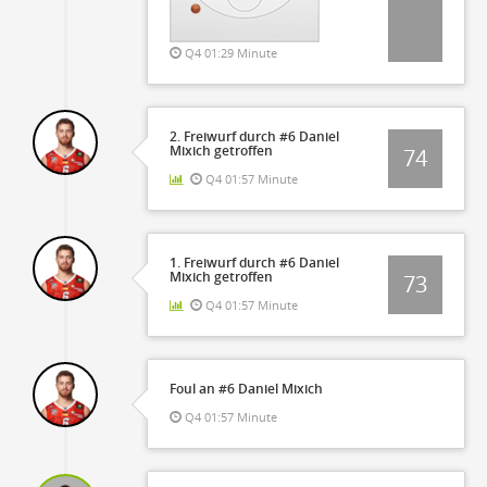
Q4 01:29 Minute
2. Freiwurf durch #6 Daniel
Mixich getroffen
74
Q4 01:57 Minute
1. Freiwurf durch #6 Daniel
Mixich getroffen
73
Q4 01:57 Minute
Foul an #6 Daniel Mixich
Q4 01:57 Minute