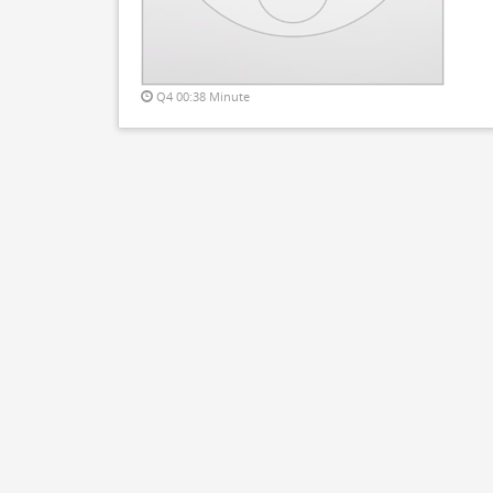
Q4 00:38 Minute