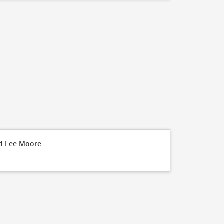
ed Lee Moore