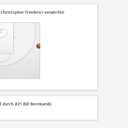
Christopher Friederici verworfen
 durch #21 Bill Borekambi