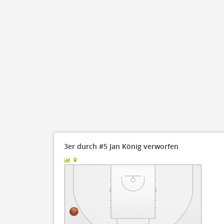
3er durch #5 Jan König verworfen