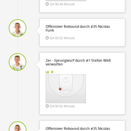
Q4 00:44 Minute
Offensiver Rebound durch #35 Nicolas
Funk
Q4 00:52 Minute
2er - Sprungwurf durch #7 Stefan Weß
verworfen
Q4 00:52 Minute
Offensiver Rebound durch #35 Nicolas