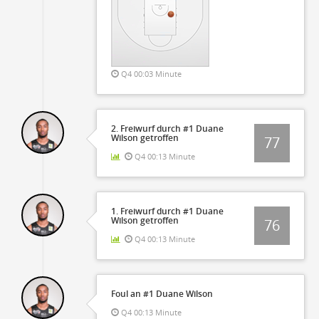
Q4 00:03 Minute
2. Freiwurf durch #1 Duane
Wilson getroffen
77
Q4 00:13 Minute
1. Freiwurf durch #1 Duane
Wilson getroffen
76
Q4 00:13 Minute
Foul an #1 Duane Wilson
Q4 00:13 Minute