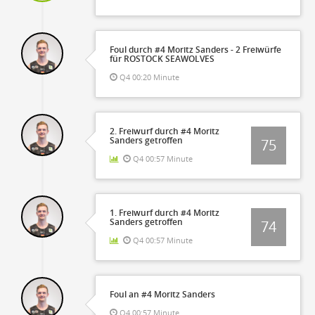
Foul durch #4 Moritz Sanders - 2 Freiwürfe
für ROSTOCK SEAWOLVES
Q4 00:20 Minute
2. Freiwurf durch #4 Moritz
Sanders getroffen
75
Q4 00:57 Minute
1. Freiwurf durch #4 Moritz
Sanders getroffen
74
Q4 00:57 Minute
Foul an #4 Moritz Sanders
Q4 00:57 Minute