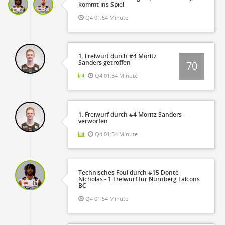
kommt ins Spiel
Q4 01:54 Minute
1. Freiwurf durch #4 Moritz
Sanders getroffen
70
Q4 01:54 Minute
1. Freiwurf durch #4 Moritz Sanders
verworfen
Q4 01:54 Minute
Technisches Foul durch #15 Donte
Nicholas - 1 Freiwurf für Nürnberg Falcons
BC
Q4 01:54 Minute