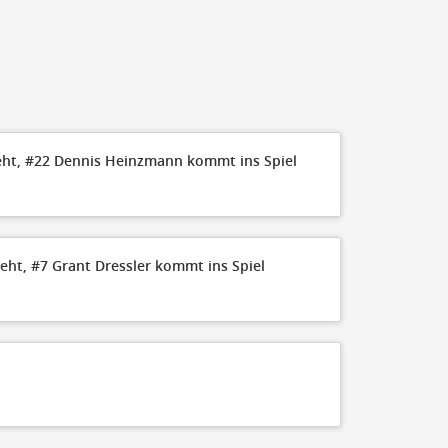
ht, #22 Dennis Heinzmann kommt ins Spiel
geht, #7 Grant Dressler kommt ins Spiel