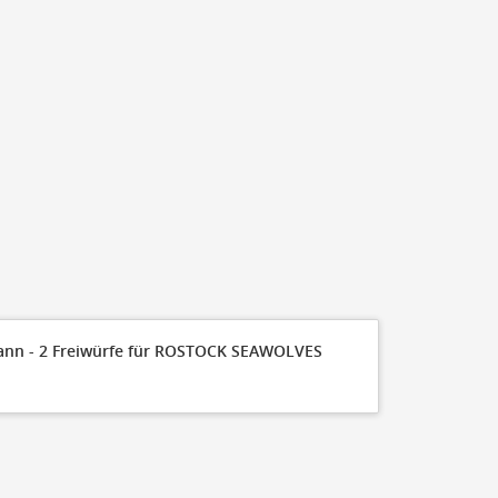
Mann - 2 Freiwürfe für ROSTOCK SEAWOLVES