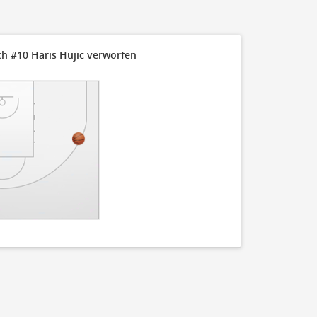
ch #10 Haris Hujic verworfen