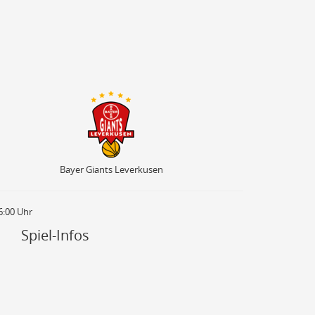
Bayer Giants Leverkusen
Bayer Giants Leverkusen
6:00 Uhr
Spiel-Infos