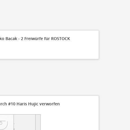
ko Bacak - 2 Freiwürfe für ROSTOCK
rch #10 Haris Hujic verworfen