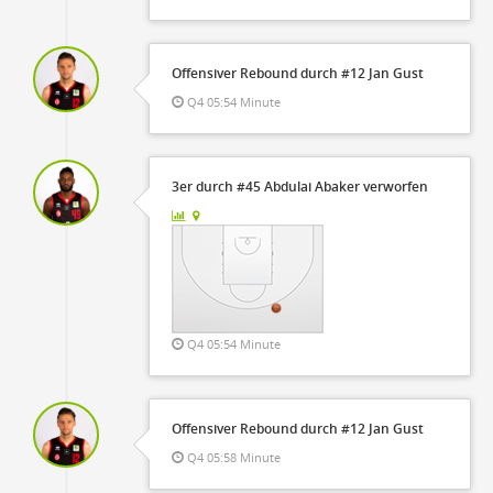
Offensiver Rebound durch #12 Jan Gust
Q4 05:54 Minute
3er durch #45 Abdulai Abaker verworfen
Q4 05:54 Minute
Offensiver Rebound durch #12 Jan Gust
Q4 05:58 Minute