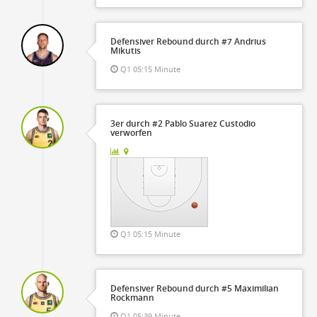
Defensiver Rebound durch #7 Andrius
Mikutis
Q1 05:15 Minute
3er durch #2 Pablo Suarez Custodio
verworfen
Q1 05:15 Minute
Defensiver Rebound durch #5 Maximilian
Rockmann
Q1 05:39 Minute