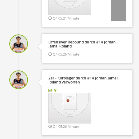
Q4 05:21 Minute
Offensiver Rebound durch #14 Jordan
Jamal Roland
Q4 05:26 Minute
2er - Korbleger durch #14 Jordan Jamal
Roland verworfen
Q4 05:26 Minute