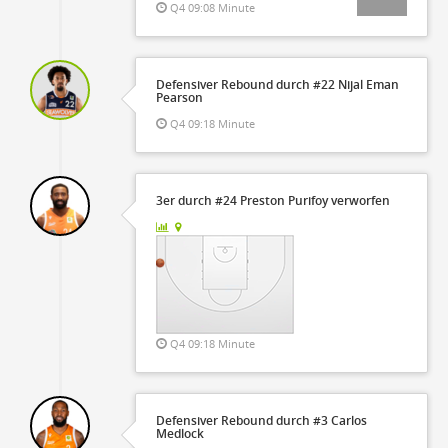
Q4 09:08 Minute
Defensiver Rebound durch #22 Nijal Eman
Pearson
Q4 09:18 Minute
3er durch #24 Preston Purifoy verworfen
Q4 09:18 Minute
Defensiver Rebound durch #3 Carlos
Medlock