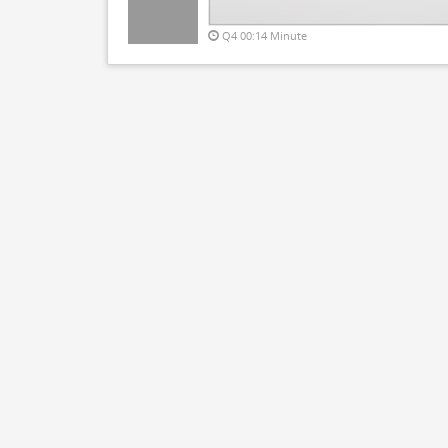
Q4 00:14 Minute