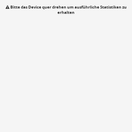
Bitte das Device quer drehen um ausführliche Statistiken zu
erhalten