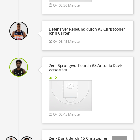
Q4 03:36 Minute
Defensiver Rebound durch #5 Christopher
John Carter
Q4 03:45 Minute
2er - Sprungwurf durch #3 Antonio Davis
verworfen
Q4 03:45 Minute
2er - Dunk durch #5 Christopher