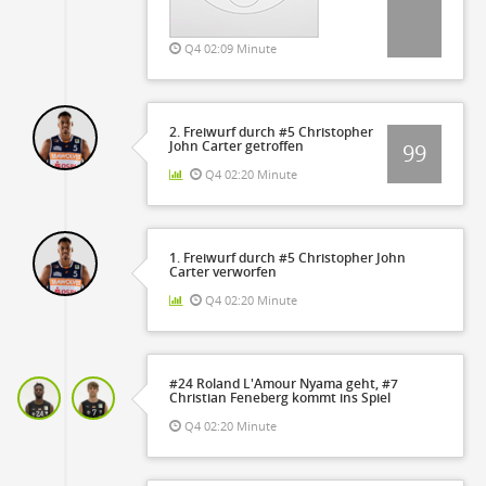
Q4 02:09 Minute
2. Freiwurf durch #5 Christopher
John Carter getroffen
99
Q4 02:20 Minute
1. Freiwurf durch #5 Christopher John
Carter verworfen
Q4 02:20 Minute
#24 Roland L'Amour Nyama geht, #7
Christian Feneberg kommt ins Spiel
Q4 02:20 Minute