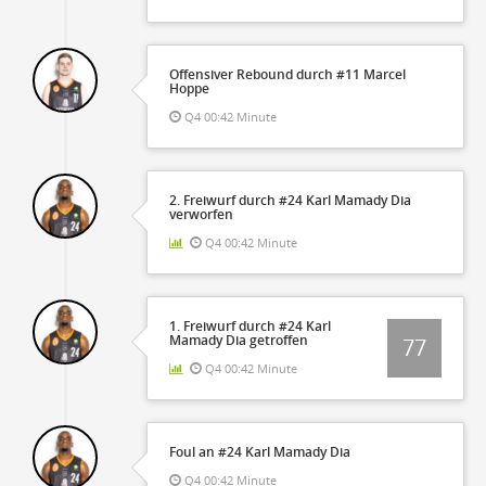
Offensiver Rebound durch #11 Marcel
Hoppe
Q4 00:42 Minute
2. Freiwurf durch #24 Karl Mamady Dia
verworfen
Q4 00:42 Minute
1. Freiwurf durch #24 Karl
Mamady Dia getroffen
77
Q4 00:42 Minute
Foul an #24 Karl Mamady Dia
Q4 00:42 Minute