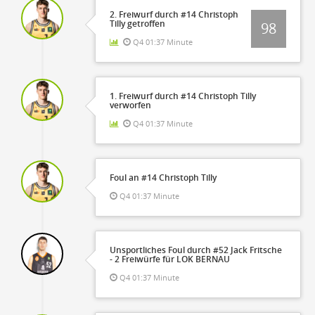
2. Freiwurf durch #14 Christoph
Tilly getroffen
98
Q4 01:37 Minute
1. Freiwurf durch #14 Christoph Tilly
verworfen
Q4 01:37 Minute
Foul an #14 Christoph Tilly
Q4 01:37 Minute
Unsportliches Foul durch #52 Jack Fritsche
- 2 Freiwürfe für LOK BERNAU
Q4 01:37 Minute