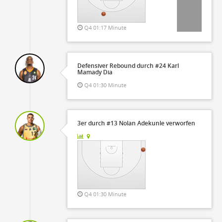
Q4 01:17 Minute
Defensiver Rebound durch #24 Karl
Mamady Dia
Q4 01:30 Minute
3er durch #13 Nolan Adekunle verworfen
Q4 01:30 Minute