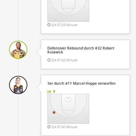
Q4 07:23 Minute
Defensiver Rebound durch #32 Robert
Kulawick
Q4 07:42 Minute
3er durch #11 Marcel Hoppe verworfen
Q4 07:42 Minute