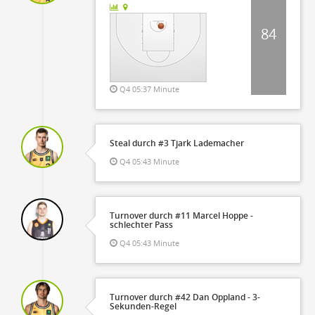
84
Q4 05:37 Minute
Steal durch #3 Tjark Lademacher
Q4 05:43 Minute
Turnover durch #11 Marcel Hoppe -
schlechter Pass
Q4 05:43 Minute
Turnover durch #42 Dan Oppland - 3-
Sekunden-Regel