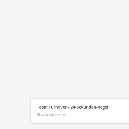
Team Turnover - 24-Sekunden-Regel
Q4 00:46 Minute