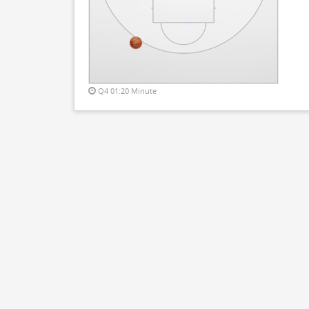
Q4 01:20 Minute