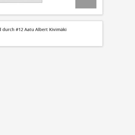
 durch #12 Aatu Albert Kivimäki