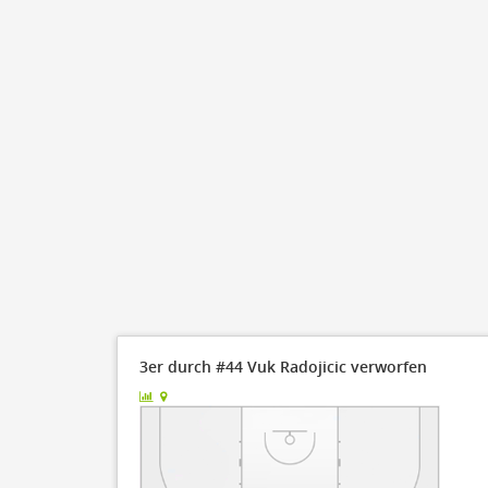
3er durch #44 Vuk Radojicic verworfen