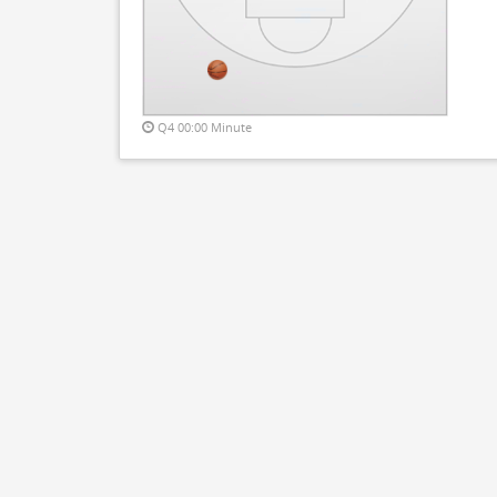
Q4 00:00 Minute