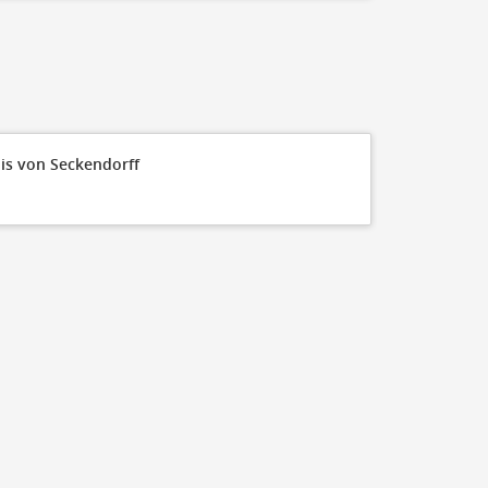
is von Seckendorff