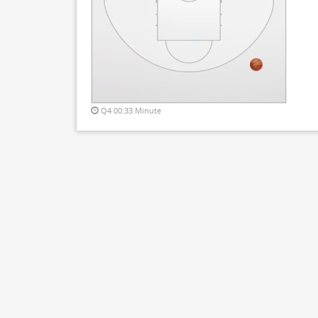
Q4 00:33 Minute