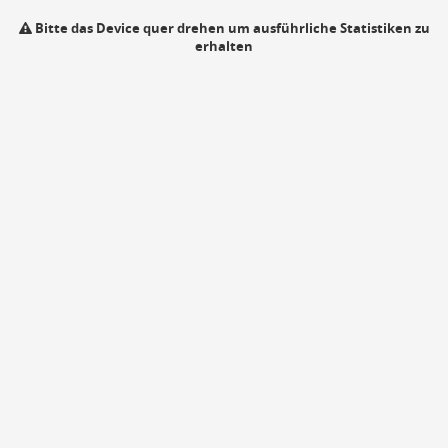
Bitte das Device quer drehen um ausführliche Statistiken zu
erhalten