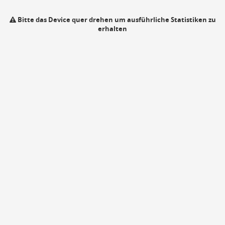
Bitte das Device quer drehen um ausführliche Statistiken zu
erhalten